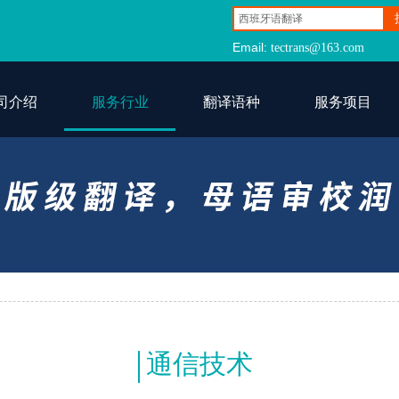
Email:tectrans@
Email:
tectrans@163.com
司介绍
服务行业
翻译语种
服务项目
通信技术