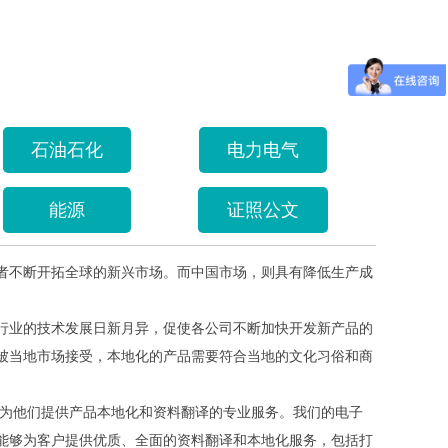
石油石化
电力电气
能源
证照公文
者不断开拓全球的新兴市场。而中国市场，则具有降低生产成
行业的技术发展日新月异，促使各公司不断加快开发新产品的
被当地市场接受，本地化的产品需要符合当地的文化习俗和商
为他们提供产品本地化和资料翻译的专业服务。我们的电子
能够
为
客户提供优质、全面的资料翻译和本地化服务，包括打