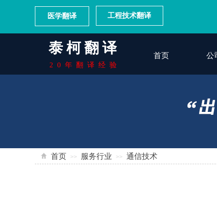
泰柯翻译
工程技术翻译
医学翻译
20年翻译经验
翻译协会会员单位
泰柯翻译
首页
公
20年翻译经验
首页
服务行业
通信技术
>>
>>