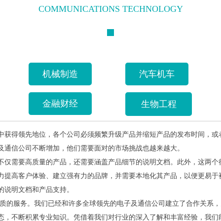
COMMUNICATIONS TECHNOLOGY
机械制造
汽车机车
金融财经
生物工程
获得领先地位，各个公司必须频繁升级产品并缩短产品的发布时间，或
及通信公司不断增加，他们需要面对的市场挑战也越来越大。
不仅需要高质量的产品，还需要涵盖产品细节的说明文档。此外，这两个
力提高客户体验、建立强有力的品牌，并需要本地化其产品，以便更易于
的说明文档和产品支持。
质的服务。我们已经和许多全球领先的电子及通信公司建立了合作关系，
态，不断积累专业知识。凭借着我们对行业的深入了解和丰富经验，我们