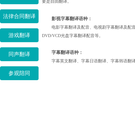
要是自由翻译。
法律合同翻译
影视字幕翻译语种
：
电影字幕翻译及配音、电视剧字幕翻译及配
游戏翻译
DVD/VCD
光盘字幕翻译配音等。
字幕翻译语种
：
同声翻译
字幕英文翻译、字幕日语翻译、字幕韩语翻
参观陪同