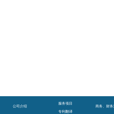
服务项目
公司介绍
商务、财务
专利翻译