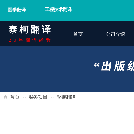
泰柯翻译
工程技术翻译
医学翻译
20年翻译经验
翻译协会会员单位
泰柯翻译
首页
公司介绍
20年翻译经验
首页
服务项目
影视翻译
>>
>>